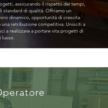
ogetti, assicurando il rispetto dei tempi,
li standard di qualità. Offriamo un
voro dinamico, opportunità di crescita
 una retribuzione competitiva. Unisciti a
ci a realizzare a portare vita progetti di
 lusso.
peratore