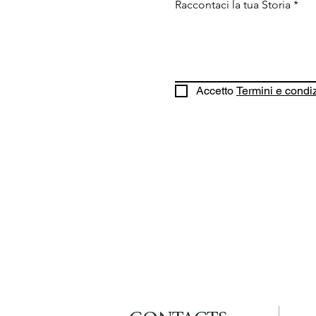
Raccontaci la tua Storia
*
Accetto 
Termini e condi