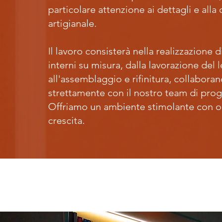
particolare attenzione ai dettagli e alla 
artigianale.
Il lavoro consisterà nella realizzazione d
interni su misura, dalla lavorazione del 
all'assemblaggio e rifinitura, collabora
strettamente con il nostro team di prog
Offriamo un ambiente stimolante con o
crescita.